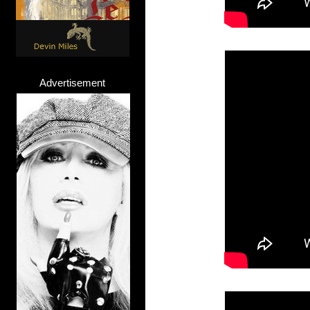
Advertisement