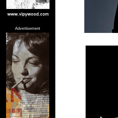
Advertisement