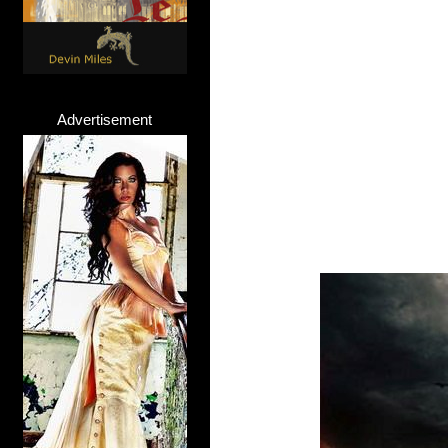
Advertisement