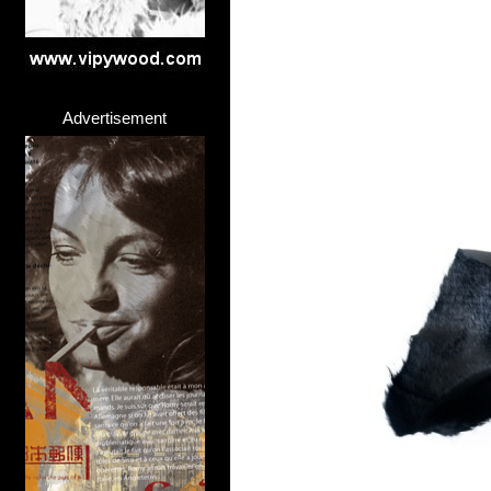
Advertisement