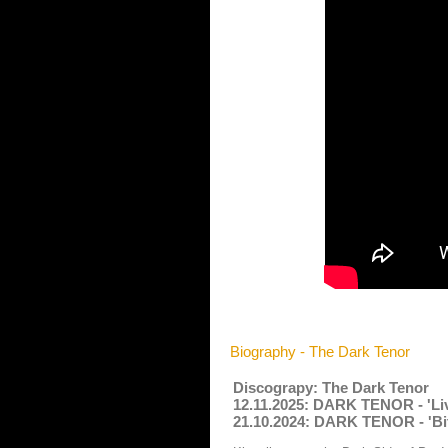
Biography - The Dark Tenor
Discograpy: The Dark Tenor
12.11.2025: DARK TENOR - 'Liv
21.10.2024: DARK TENOR - 'Bit