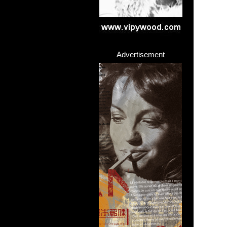
Advertisement