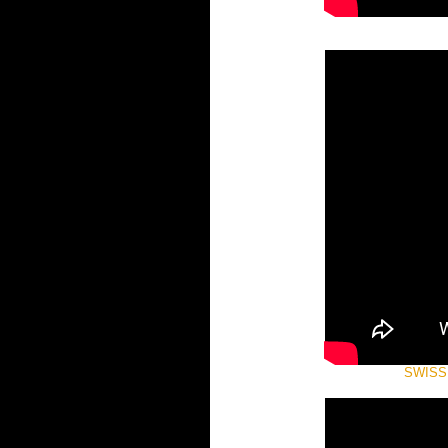
SWISS 