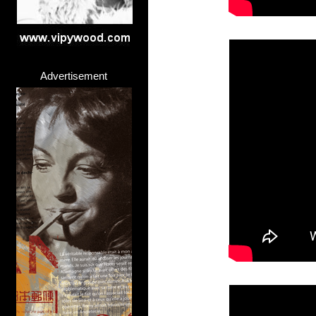
Advertisement