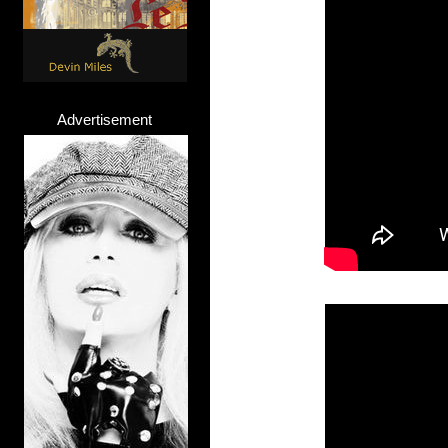
Advertisement