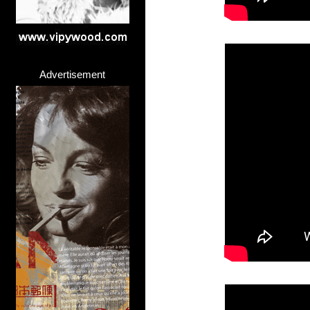
Advertisement