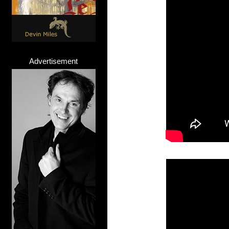
Advertisement