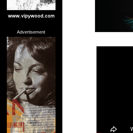
Advertisement