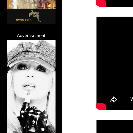
Advertisement