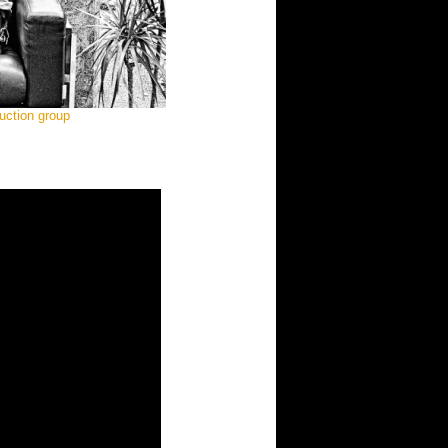
uction group