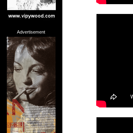
Advertisement