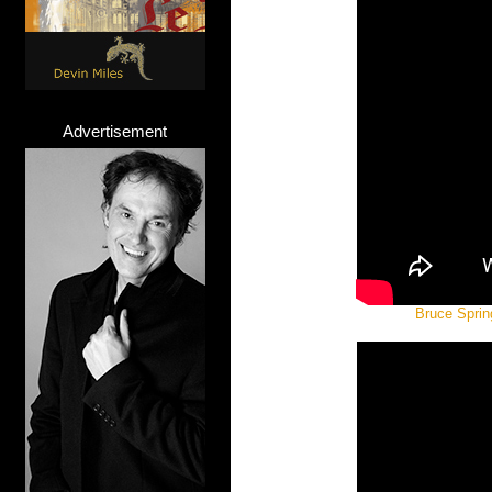
Advertisement
Bruce Sprin