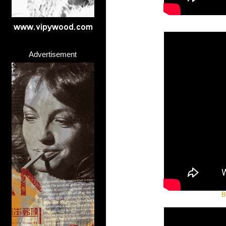
Advertisement
B