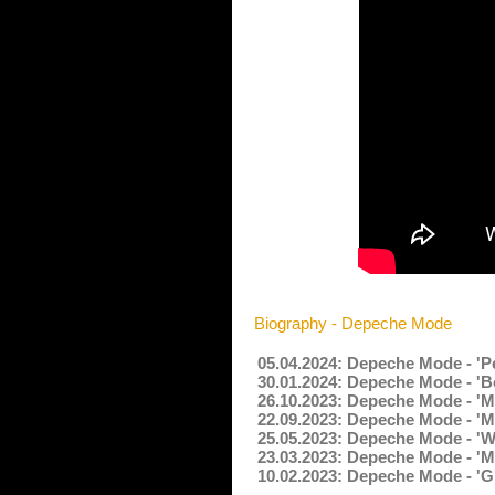
Biography - Depeche Mode
05.04.2024: Depeche Mode - 'P
30.01.2024: Depeche Mode - '
26.10.2023: Depeche Mode - 'My
22.09.2023: Depeche Mode - 'M
25.05.2023: Depeche Mode - '
23.03.2023: Depeche Mode - '
10.02.2023: Depeche Mode - 'G