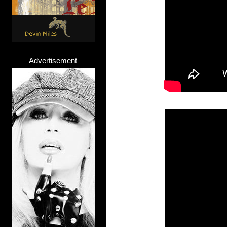
Advertisement