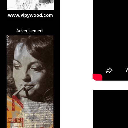
Advertisement