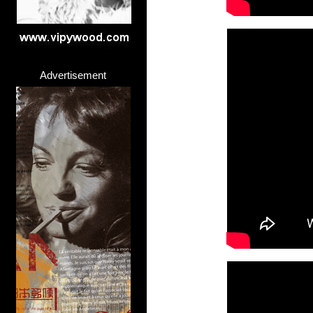
Advertisement