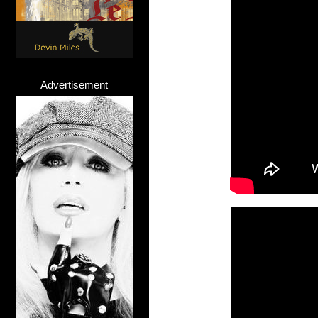
Advertisement