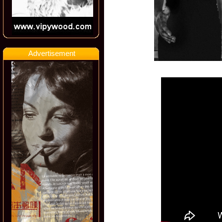
Advertisement