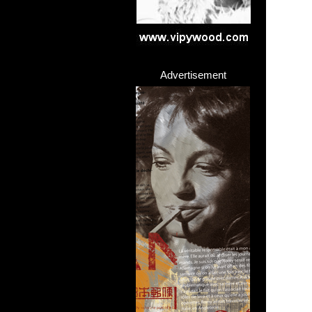
Advertisement