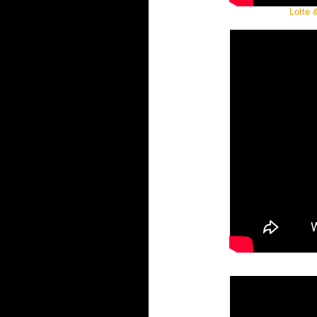
Lotte 