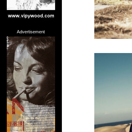
Advertisement