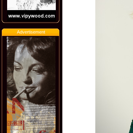
Advertisement