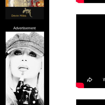
Advertisement