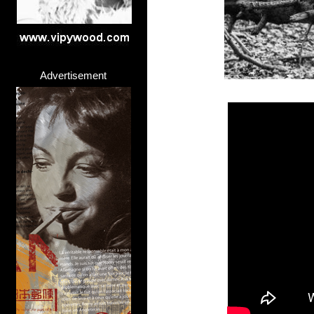
Advertisement