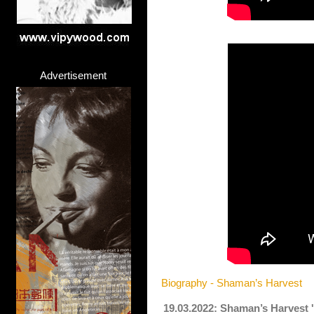
Advertisement
Biography - Shaman’s Harvest
19.03.2022: Shaman’s Harvest 