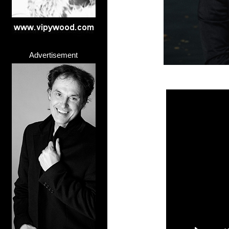
Advertisement