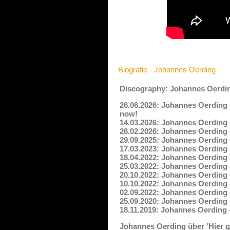
Biografie - Johannes Oerding
Discography: Johannes Oerdi
26.06.2026: Johannes Oerding -
now!
14.03.2026: Johannes Oerding -
26.02.2026: Johannes Oerding 
29.09.2025: Johannes Oerding -
17.03.2023: Johannes Oerding 
18.04.2022: Johannes Oerding 
25.03.2022: Johannes Oerding -
20.10.2022: Johannes Oerding -
10.10.2022: Johannes Oerding -
02.09.2022: Johannes Oerding 
25.09.2020: Johannes Oerding 
18.11.2019: Johannes Oerding 
Johannes Oerding über 'Hier ge