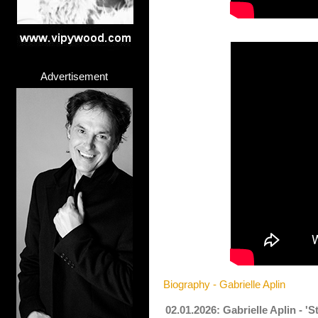
Advertisement
Biography - Gabrielle Aplin
02.01.2026: Gabrielle Aplin - '