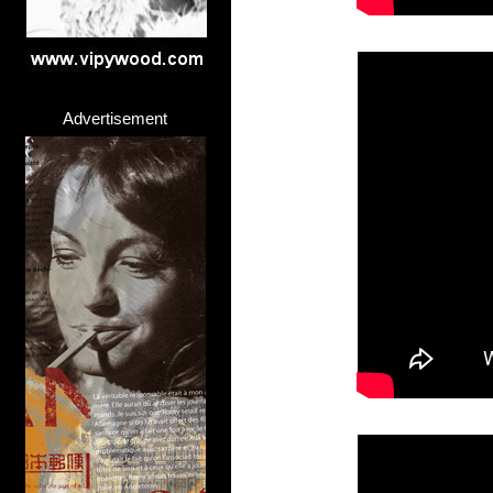
Advertisement