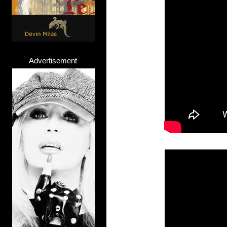
Advertisement