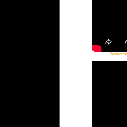
Revolverhe