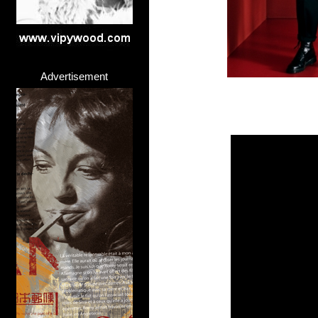
Advertisement