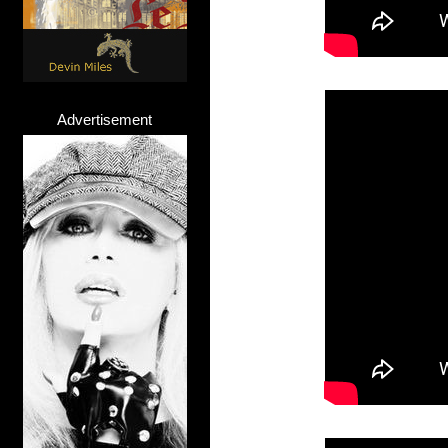
Advertisement