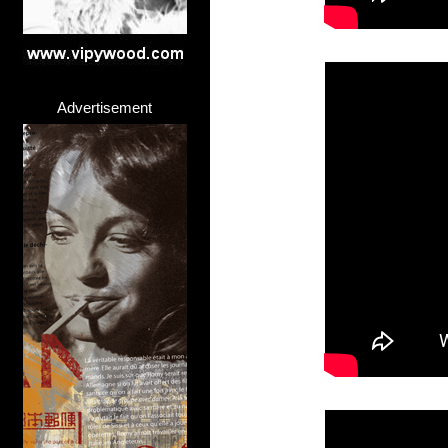
Advertisement