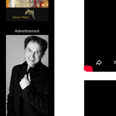
Advertisement