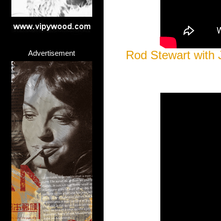
Rod Stewart with J
Advertisement