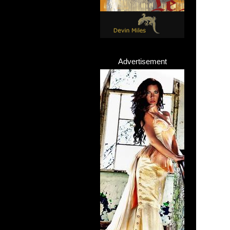
Advertisement