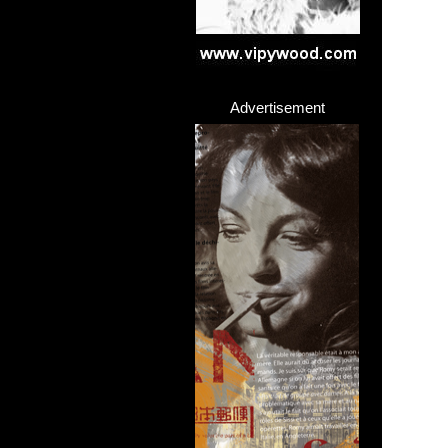
Advertisement